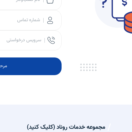
شماره تماس
سرویس درخواستی
مرحل
مجموعه خدمات روناد (کلیک کنید)