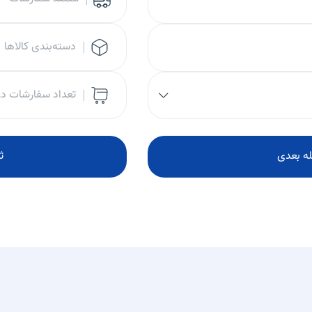
دسته‌بندی کالاها
تعداد سفارشات در
ه بعدی
ث