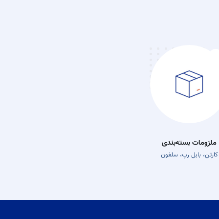
ملزومات بسته‌بندی
کارتن، بابل رپ، سلفون