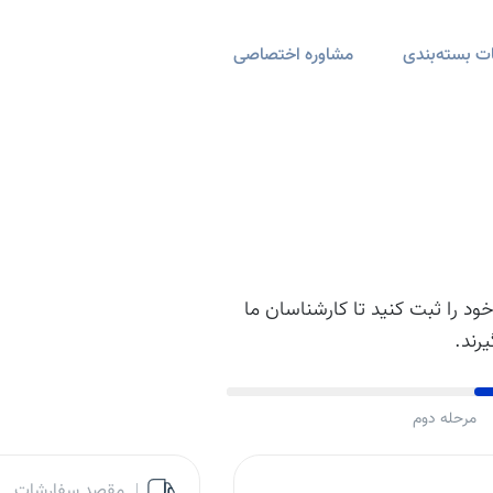
ت بسته‌بندی
مشاوره اختصاصی
د را ثبت کنید تا کارشناسان ما
رند.
مرحله دوم
مقصد سفارشات